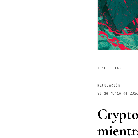
NOTICIAS
REGULACIÓN
21 de junio de 202
Crypto 
mientr