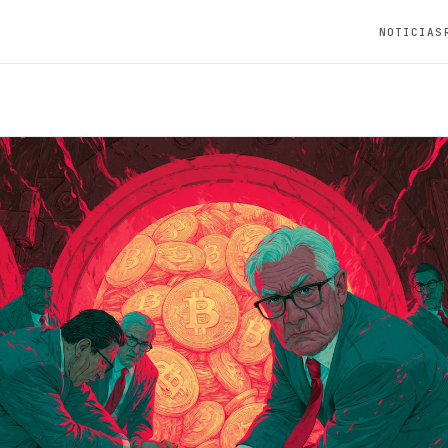
NOTICIAS