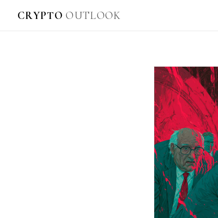
CRYPTO
OUTLOOK