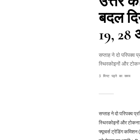
उत्तर को
बदल दिय
19, 28 
सप्ताह ने दो परिपक्व
स्थिरकोइनों और टोकनाइज
3 मिनट पढ़ने का समय
सप्ताह ने दो परिपक्व प
स्थिरकोइनों और टोकनाइज़
फ्यूचर्स ट्रेडिंग कमिशन