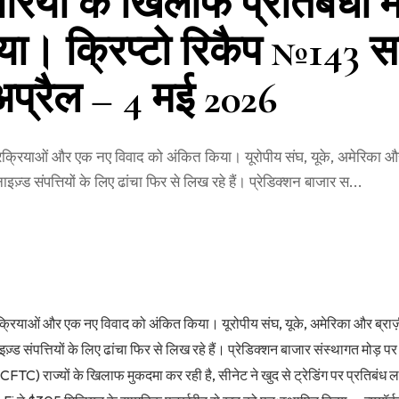
रिया के खिलाफ प्रतिबंधी मोर्
ा। क्रिप्टो रिकैप №143 सप
अप्रैल – 4 मई 2026
 प्रक्रियाओं और एक नए विवाद को अंकित किया। यूरोपीय संघ, यूके, अमेरिका औ
़्ड संपत्तियों के लिए ढांचा फिर से लिख रहे हैं। प्रेडिक्शन बाजार स...
्रक्रियाओं और एक नए विवाद को अंकित किया। यूरोपीय संघ, यूके, अमेरिका और ब्रा
्ड संपत्तियों के लिए ढांचा फिर से लिख रहे हैं। प्रेडिक्शन बाजार संस्थागत मोड़ पर
 (CFTC) राज्यों के खिलाफ मुकदमा कर रही है, सीनेट ने खुद से ट्रेडिंग पर प्रतिबंध 