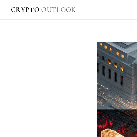
CRYPTO
OUTLOOK