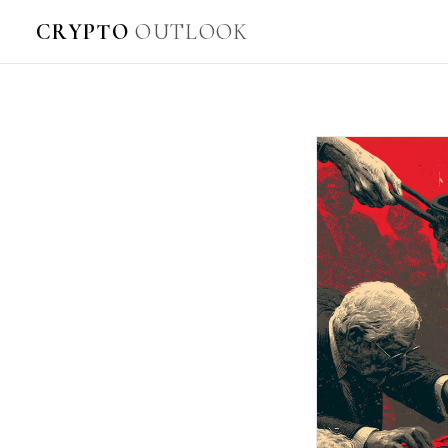
CRYPTO
OUTLOOK