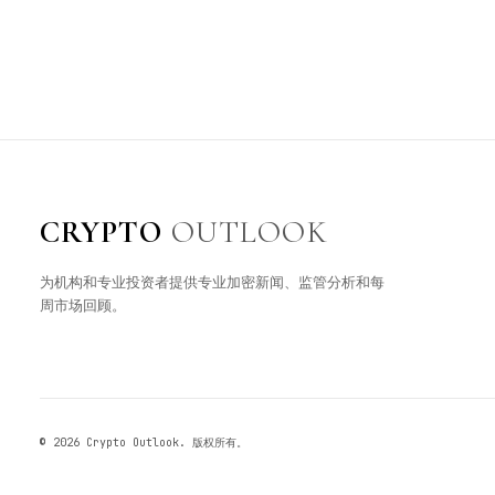
CRYPTO
OUTLOOK
为机构和专业投资者提供专业加密新闻、监管分析和每
周市场回顾。
© 2026 Crypto Outlook. 版权所有。