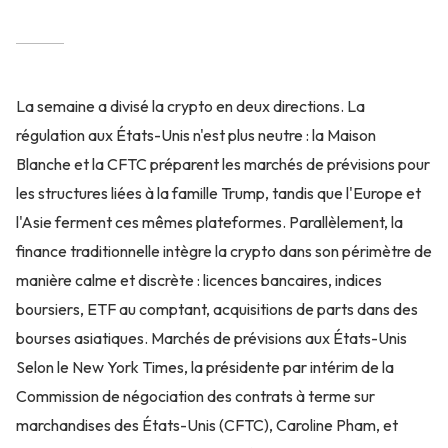
La semaine a divisé la crypto en deux directions. La
régulation aux États-Unis n'est plus neutre : la Maison
Blanche et la CFTC préparent les marchés de prévisions pour
les structures liées à la famille Trump, tandis que l'Europe et
l'Asie ferment ces mêmes plateformes. Parallèlement, la
finance traditionnelle intègre la crypto dans son périmètre de
manière calme et discrète : licences bancaires, indices
boursiers, ETF au comptant, acquisitions de parts dans des
bourses asiatiques. Marchés de prévisions aux États-Unis
Selon le New York Times, la présidente par intérim de la
Commission de négociation des contrats à terme sur
marchandises des États-Unis (CFTC), Caroline Pham, et