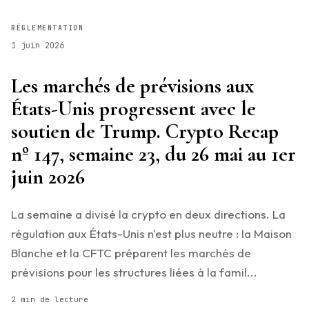
RÉGLEMENTATION
1 juin 2026
Les marchés de prévisions aux
États-Unis progressent avec le
soutien de Trump. Crypto Recap
nº 147, semaine 23, du 26 mai au 1er
juin 2026
La semaine a divisé la crypto en deux directions. La
régulation aux États-Unis n'est plus neutre : la Maison
Blanche et la CFTC préparent les marchés de
prévisions pour les structures liées à la famil...
2 min de lecture