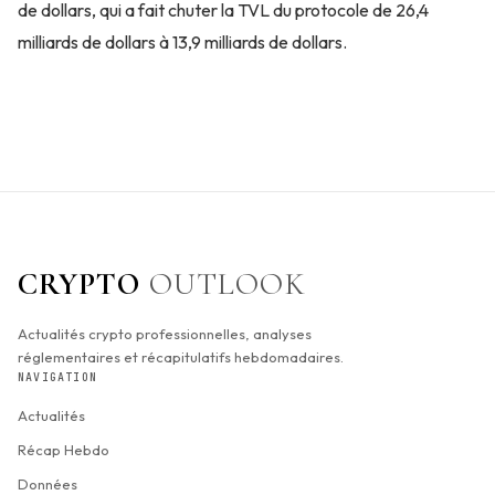
de dollars, qui a fait chuter la TVL du protocole de 26,4
milliards de dollars à 13,9 milliards de dollars.
CRYPTO
OUTLOOK
Actualités crypto professionnelles, analyses
réglementaires et récapitulatifs hebdomadaires.
NAVIGATION
Actualités
Récap Hebdo
Données