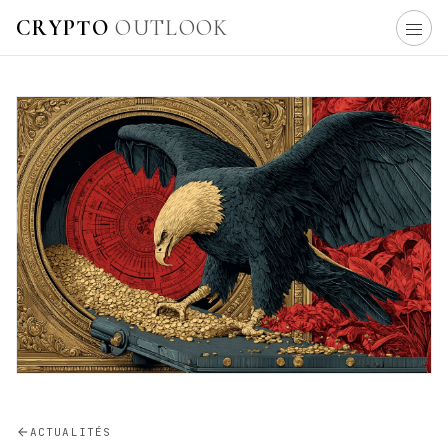
CRYPTO
OUTLOOK
ACTUALITÉS