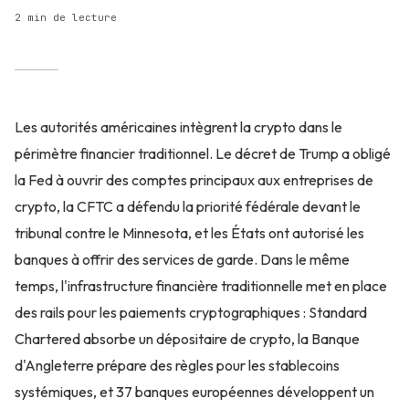
2 min de lecture
Les autorités américaines intègrent la crypto dans le
périmètre financier traditionnel. Le décret de Trump a obligé
la Fed à ouvrir des comptes principaux aux entreprises de
crypto, la CFTC a défendu la priorité fédérale devant le
tribunal contre le Minnesota, et les États ont autorisé les
banques à offrir des services de garde. Dans le même
temps, l'infrastructure financière traditionnelle met en place
des rails pour les paiements cryptographiques : Standard
Chartered absorbe un dépositaire de crypto, la Banque
d'Angleterre prépare des règles pour les stablecoins
systémiques, et 37 banques européennes développent un