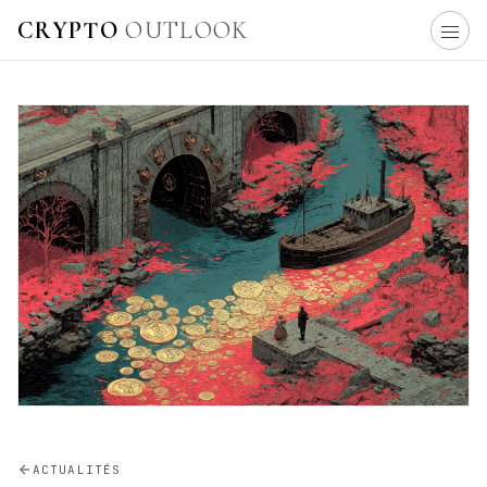
CRYPTO
OUTLOOK
ACTUALITÉS