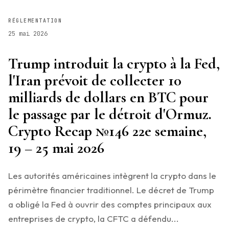
RÉGLEMENTATION
25 mai 2026
Trump introduit la crypto à la Fed,
l'Iran prévoit de collecter 10
milliards de dollars en BTC pour
le passage par le détroit d'Ormuz.
Crypto Recap №146 22e semaine,
19 – 25 mai 2026
Les autorités américaines intègrent la crypto dans le
périmètre financier traditionnel. Le décret de Trump
a obligé la Fed à ouvrir des comptes principaux aux
entreprises de crypto, la CFTC a défendu...