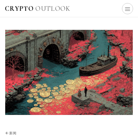
CRYPTO
OUTLOOK
新闻