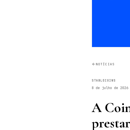
NOTÍCIAS
STABLECOINS
8 de julho de 2026
A Coin
presta