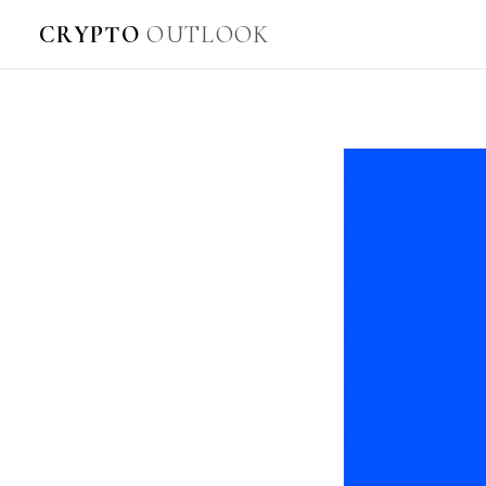
CRYPTO
OUTLOOK