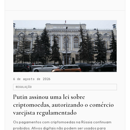
6 de agosto de 2026
REGULAÇÃO
Putin assinou uma lei sobre
criptomoedas, autorizando o comércio
varejista regulamentado
Os pagamentos com criptomoedas na Rússia continuam
proibidos. Ativos digitais não podem ser usados para