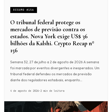
RESUMO #156
O tribunal federal protege os
mercados de previsão contra os
estados. Nova York exige US$ 36
bilhões da Kalshi. Crypto Recap nº
156
Semana 32, 27 de julho a 2 de agosto de 2026 A semana
foi marcada por eventos divergentes e inesperados. Um
tribunal federal defendeu os mercados de previsão
diante dos reguladores estaduais, enquanto...
4 de agosto de 2026
·
2 min de leitura