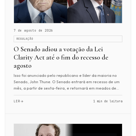
7 de agosto de 2026
REGULAÇÃO
O Senado adiou a votação da Lei
Clarity Act até o fim do recesso de
agosto
Isso foi anunciado pelo republicano e líder da maioria no
Senado, John Thune. O Senado entrará em recesso de um
mês, a partir de sexta-feira, e retornará em meados de
setembro por algumas semanas. A s...
LER
1 min de leitura