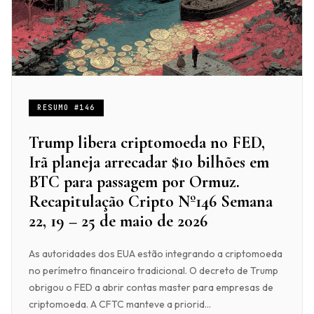
RESUMO #146
Trump libera criptomoeda no FED,
Irã planeja arrecadar $10 bilhões em
BTC para passagem por Ormuz.
Recapitulação Cripto Nº146 Semana
22, 19 – 25 de maio de 2026
As autoridades dos EUA estão integrando a criptomoeda
no perímetro financeiro tradicional. O decreto de Trump
obrigou o FED a abrir contas master para empresas de
criptomoeda. A CFTC manteve a priorid...