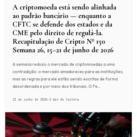
A criptomoeda está sendo alinhada
ao padrão bancário — enquanto a
CFTC se defende dos estados e da
CME pelo direito de regulá-la.
Recapitulação de Cripto Nº 150
Semana 26, 15–21 de junho de 2026
A semana reduziu o mercado de criptomoedas a uma
contradição: o mercado amadureceu para as instituições,
mas as regras para ele estão sendo escritas de forma
desordenada e por meio dos tribunais. O Fe...
21 de junho de 2026
·
2 min de leitura