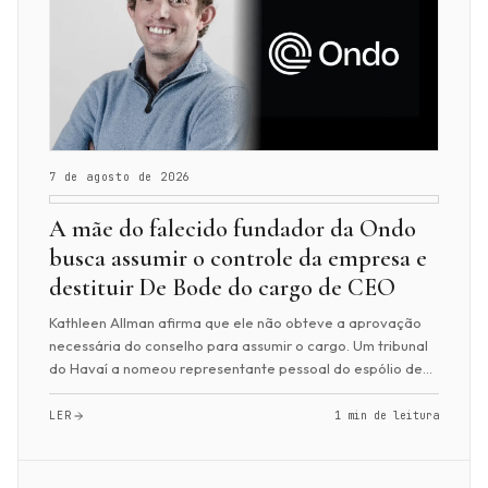
7 de agosto de 2026
A mãe do falecido fundador da Ondo
busca assumir o controle da empresa e
destituir De Bode do cargo de CEO
Kathleen Allman afirma que ele não obteve a aprovação
necessária do conselho para assumir o cargo. Um tribunal
do Havaí a nomeou representante pessoal do espólio de
Nathan Allman. Duas semanas depois,...
LER
1 min de leitura