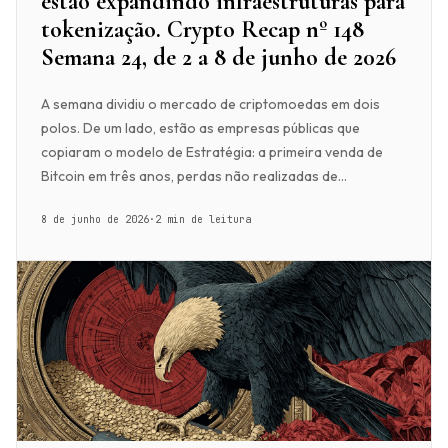
estão expandindo infraestruturas para
tokenização. Crypto Recap nº 148
Semana 24, de 2 a 8 de junho de 2026
A semana dividiu o mercado de criptomoedas em dois
polos. De um lado, estão as empresas públicas que
copiaram o modelo de Estratégia: a primeira venda de
Bitcoin em três anos, perdas não realizadas de...
8 de junho de 2026
·
2 min de leitura