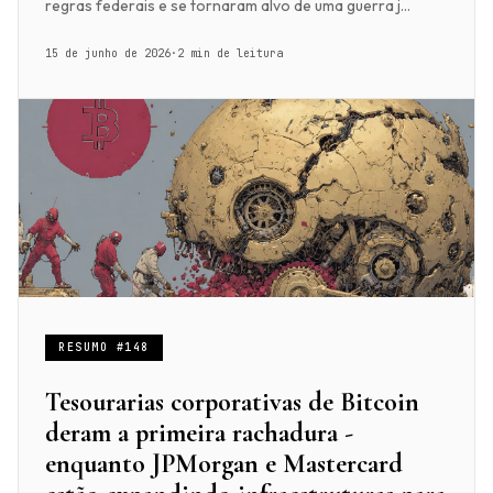
regras federais e se tornaram alvo de uma guerra j...
15 de junho de 2026
·
2 min de leitura
RESUMO #148
Tesourarias corporativas de Bitcoin
deram a primeira rachadura -
enquanto JPMorgan e Mastercard