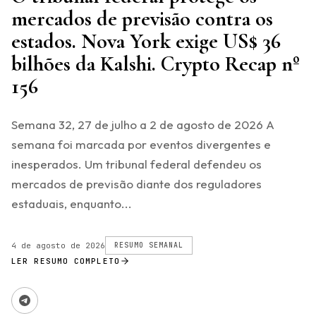
mercados de previsão contra os
estados. Nova York exige US$ 36
bilhões da Kalshi. Crypto Recap nº
156
Semana 32, 27 de julho a 2 de agosto de 2026 A
semana foi marcada por eventos divergentes e
inesperados. Um tribunal federal defendeu os
mercados de previsão diante dos reguladores
estaduais, enquanto...
4 de agosto de 2026
RESUMO SEMANAL
LER RESUMO COMPLETO