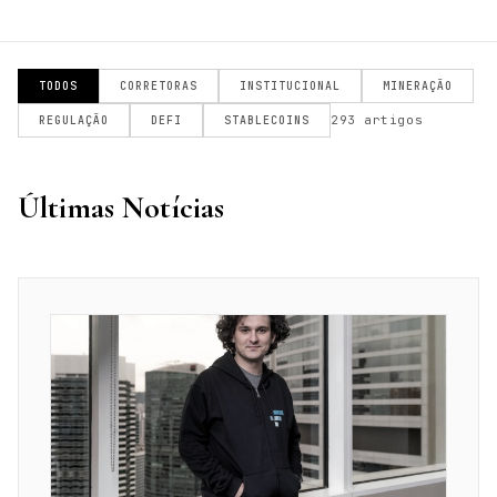
TODOS
CORRETORAS
INSTITUCIONAL
MINERAÇÃO
293 artigos
REGULAÇÃO
DEFI
STABLECOINS
Últimas Notícias