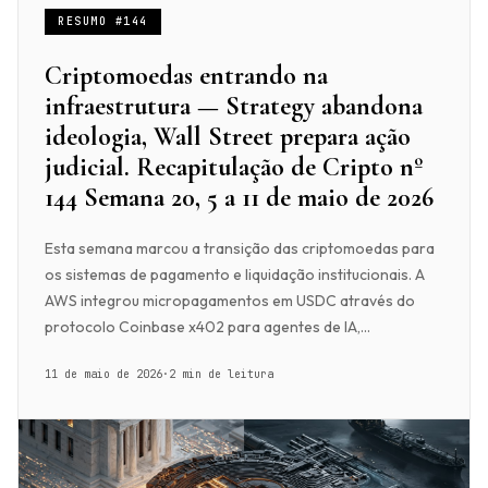
RESUMO #144
Criptomoedas entrando na
infraestrutura — Strategy abandona
ideologia, Wall Street prepara ação
judicial. Recapitulação de Cripto nº
144 Semana 20, 5 a 11 de maio de 2026
Esta semana marcou a transição das criptomoedas para
os sistemas de pagamento e liquidação institucionais. A
AWS integrou micropagamentos em USDC através do
protocolo Coinbase x402 para agentes de IA,...
11 de maio de 2026
·
2 min de leitura