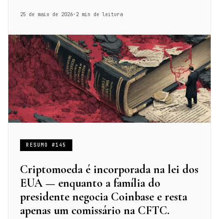
25 de maio de 2026
·
2 min de leitura
RESUMO #145
Criptomoeda é incorporada na lei dos
EUA — enquanto a família do
presidente negocia Coinbase e resta
apenas um comissário na CFTC.