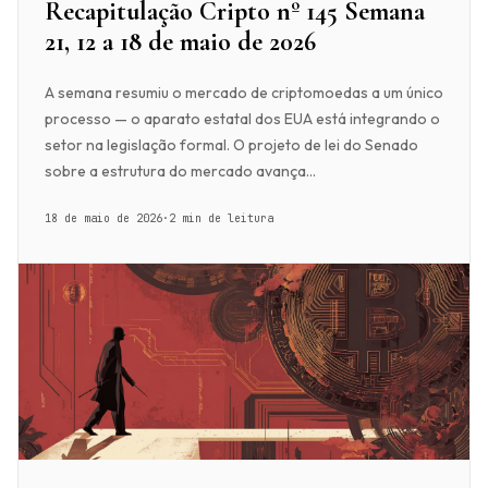
Recapitulação Cripto nº 145 Semana
21, 12 a 18 de maio de 2026
A semana resumiu o mercado de criptomoedas a um único
processo — o aparato estatal dos EUA está integrando o
setor na legislação formal. O projeto de lei do Senado
sobre a estrutura do mercado avança...
18 de maio de 2026
·
2 min de leitura