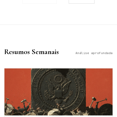
Resumos Semanais
Análise aprofundada