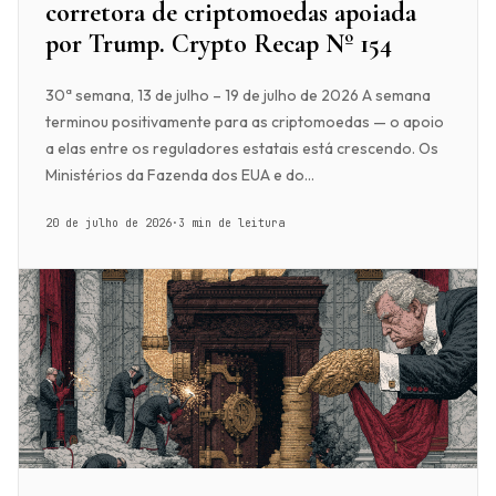
corretora de criptomoedas apoiada
por Trump. Crypto Recap Nº 154
30ª semana, 13 de julho – 19 de julho de 2026 A semana
terminou positivamente para as criptomoedas — o apoio
a elas entre os reguladores estatais está crescendo. Os
Ministérios da Fazenda dos EUA e do...
20 de julho de 2026
·
3 min de leitura