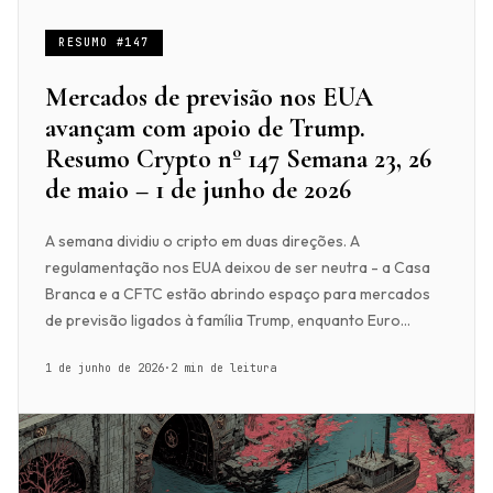
RESUMO #147
Mercados de previsão nos EUA
avançam com apoio de Trump.
Resumo Crypto nº 147 Semana 23, 26
de maio – 1 de junho de 2026
A semana dividiu o cripto em duas direções. A
regulamentação nos EUA deixou de ser neutra - a Casa
Branca e a CFTC estão abrindo espaço para mercados
de previsão ligados à família Trump, enquanto Euro...
1 de junho de 2026
·
2 min de leitura