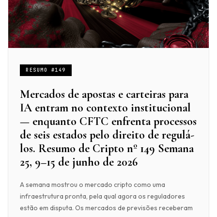
RESUMO #149
Mercados de apostas e carteiras para
IA entram no contexto institucional
— enquanto CFTC enfrenta processos
de seis estados pelo direito de regulá-
los. Resumo de Cripto nº 149 Semana
25, 9–15 de junho de 2026
A semana mostrou o mercado cripto como uma
infraestrutura pronta, pela qual agora os reguladores
estão em disputa. Os mercados de previsões receberam