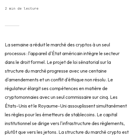
2 min de lecture
La semaine a réduit le marché des cryptos à un seul
processus : l'appareil d'État américain intègre le secteur
dans le droit formel. Le projet de loi sénatorial sur la
structure du marché progresse avec une centaine
d'amendements et un conflit d'éthique non résolu. Le
régulateur élargit ses compétences en matière de
cryptomonnaies avec un seul commissaire sur cinq. Les
États-Unis et le Royaume-Uni assouplissent simultanément
les règles pour les émetteurs de stablecoins. Le capital
institutionnel se dirige vers l'infrastructure des règlements,
plutôt que vers les jetons. La structure du marché crypto est