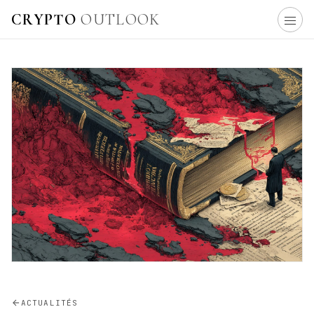
CRYPTO
OUTLOOK
ACTUALITÉS