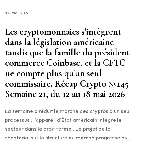
18 mai 2026
Les cryptomonnaies s'intègrent
dans la législation américaine
tandis que la famille du président
commerce Coinbase, et la CFTC
ne compte plus qu'un seul
commissaire. Récap Crypto №145
Semaine 21, du 12 au 18 mai 2026
La semaine a réduit le marché des cryptos à un seul
processus : l'appareil d'État américain intègre le
secteur dans le droit formel. Le projet de loi
sénatorial sur la structure du marché progresse av...