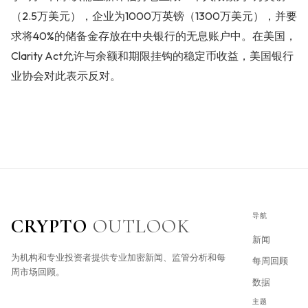
（2.5万美元），企业为1000万英镑（1300万美元），并要
求将40%的储备金存放在中央银行的无息账户中。在美国，
Clarity Act允许与余额和期限挂钩的稳定币收益，美国银行
业协会对此表示反对。
导航
CRYPTO
OUTLOOK
新闻
为机构和专业投资者提供专业加密新闻、监管分析和每
每周回顾
周市场回顾。
数据
主题