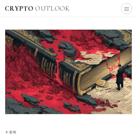
CRYPTO
OUTLOOK
新闻